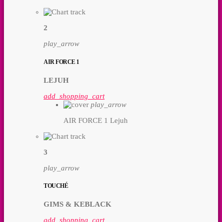
2
play_arrow
AIR FORCE 1
LEJUH
add_shopping_cart
play_arrow
AIR FORCE 1
Lejuh
3
play_arrow
TOUCHÉ
GIMS & KEBLACK
add_shopping_cart