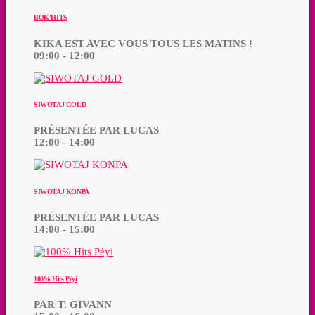
BOK’HITS
KIKA EST AVEC VOUS TOUS LES MATINS !
09:00 - 12:00
SIWOTAJ GOLD
PRÉSENTÉE PAR LUCAS
12:00 - 14:00
SIWOTAJ KONPA
PRÉSENTÉE PAR LUCAS
14:00 - 15:00
100% Hits Péyi
PAR T. GIVANN