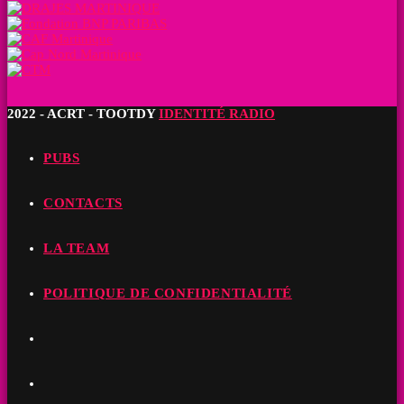
2022 - ACRT - TOOTDY
IDENTITÉ RADIO
PUBS
CONTACTS
LA TEAM
POLITIQUE DE CONFIDENTIALITÉ