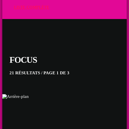
LISTE COMPLÈTE
FOCUS
21 RÉSULTATS / PAGE 1 DE 3