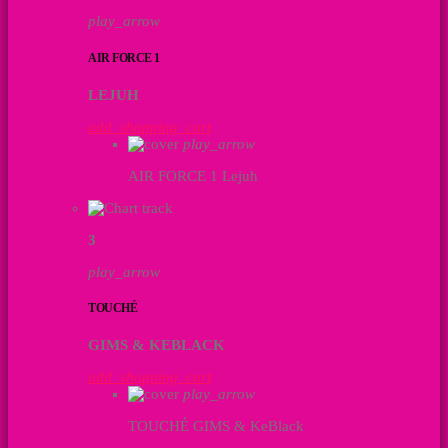
play_arrow
AIR FORCE 1
LEJUH
add_shopping_cart
play_arrow
AIR FORCE 1
Lejuh
3
play_arrow
TOUCHÉ
GIMS & KEBLACK
add_shopping_cart
play_arrow
TOUCHÉ
GIMS & KeBlack