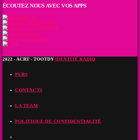
ÉCOUTEZ NOUS AVEC VOS APPS
2022 - ACRT - TOOTDY
IDENTITÉ RADIO
PUBS
CONTACTS
LA TEAM
POLITIQUE DE CONFIDENTIALITÉ