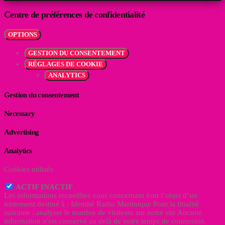
Centre de préférences de confidentialité
OPTIONS
GESTION DU CONSENTEMENT
RÉGLAGES DE COOKIE
ANALYTICS
Gestion du consentement
Necessary
Advertising
Analytics
Cookies utilisés
ACTIF
INACTIF
Les informations recueillies vous concernant font l’objet d’un
traitement destiné à : Identité Radio Martinique Pour la finalité
suivante : analyser le nombre de visiteurs sur notre site Aucune
information n'est conservé au delà de votre temps de connexion.