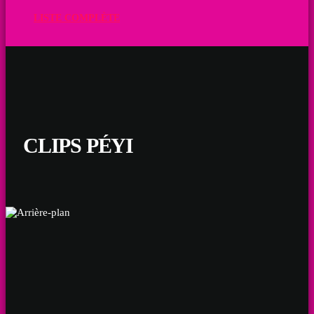
LISTE COMPLÈTE
CLIPS PÉYI