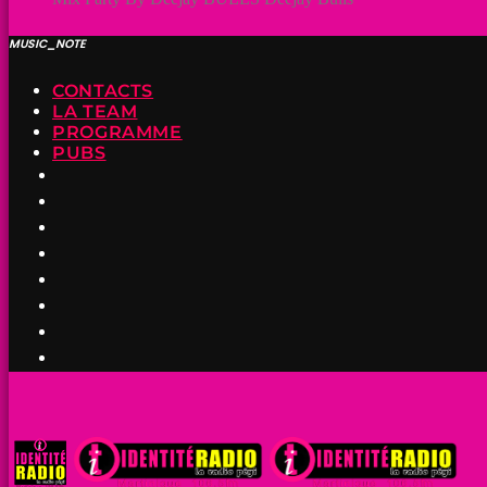
MUSIC_NOTE
CONTACTS
LA TEAM
PROGRAMME
PUBS