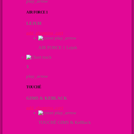
play_arrow
AIR FORCE 1
LEJUH
add_shopping_cart
play_arrow
AIR FORCE 1
Lejuh
3
play_arrow
TOUCHÉ
GIMS & KEBLACK
add_shopping_cart
play_arrow
TOUCHÉ
GIMS & KeBlack