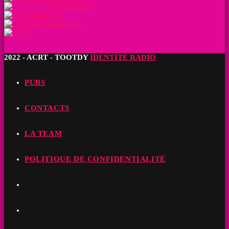
2022 - ACRT - TOOTDY
IDENTITÉ RADIO
PUBS
CONTACTS
LA TEAM
POLITIQUE DE CONFIDENTIALITÉ