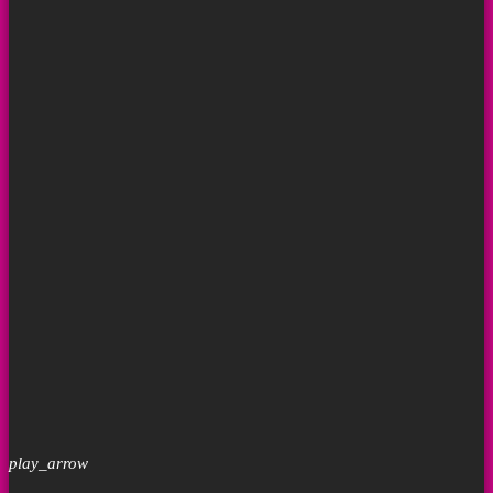
play_arrow